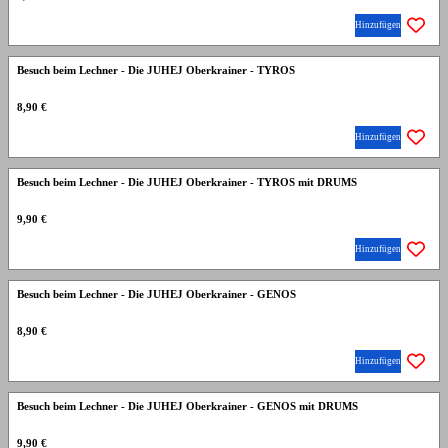
Hinzufügen
Besuch beim Lechner - Die JUHEJ Oberkrainer - TYROS
8,90 €
Hinzufügen
Besuch beim Lechner - Die JUHEJ Oberkrainer - TYROS mit DRUMS
9,90 €
Hinzufügen
Besuch beim Lechner - Die JUHEJ Oberkrainer - GENOS
8,90 €
Hinzufügen
Besuch beim Lechner - Die JUHEJ Oberkrainer - GENOS mit DRUMS
9,90 €