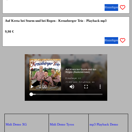
Hinzufügen
Auf Kreta bei Sturm und bei Regen - Kreuzberger Trio - Playback mp3
9,90 €
Hinzufügen
Midi Demo XG
Midi Demo Tyros
mp3 Playback Demo