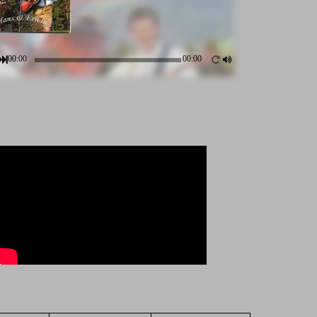
00:00
00:00