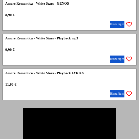
Amore Romantica - White Stars - GENOS
8,90 €
Hinzufügen
Amore Romantica - White Stars - Playback mp3
9,90 €
Hinzufügen
Amore Romantica - White Stars - Playback LYRICS
11,90 €
Hinzufügen