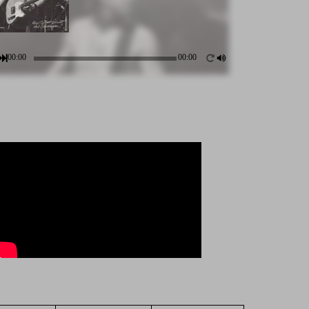
00:00
00:00