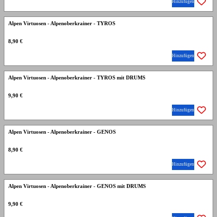
Hinzufügen
Alpen Virtuosen - Alpenoberkrainer - TYROS
8,90 €
Hinzufügen
Alpen Virtuosen - Alpenoberkrainer - TYROS mit DRUMS
9,90 €
Hinzufügen
Alpen Virtuosen - Alpenoberkrainer - GENOS
8,90 €
Hinzufügen
Alpen Virtuosen - Alpenoberkrainer - GENOS mit DRUMS
9,90 €