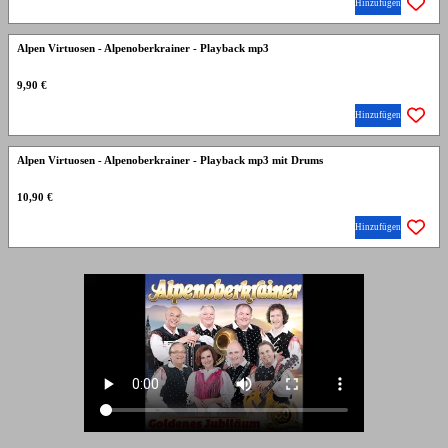
Hinzufügen
Alpen Virtuosen - Alpenoberkrainer - Playback mp3
9,90 €
Hinzufügen
Alpen Virtuosen - Alpenoberkrainer - Playback mp3 mit Drums
10,90 €
Hinzufügen