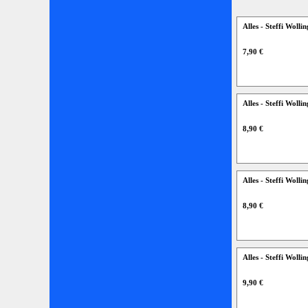
Alles - Steffi Wol
7,90 €
Alles - Steffi Wol
8,90 €
Alles - Steffi Wol
8,90 €
Alles - Steffi Woll
9,90 €