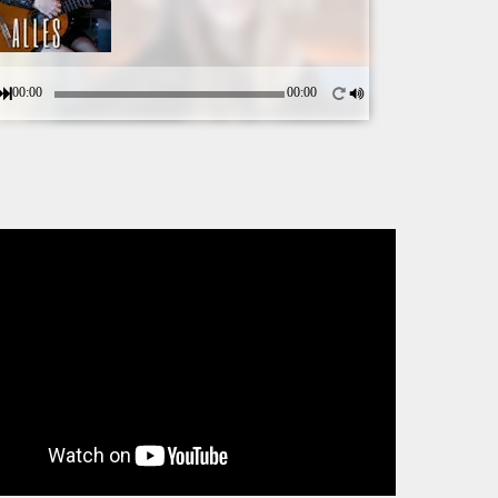
00:00
00:00