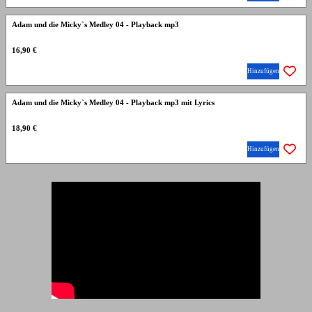
Adam und die Micky`s Medley 04 - Playback mp3
16,90 €
Hinzufügen
Adam und die Micky`s Medley 04 - Playback mp3 mit Lyrics
18,90 €
Hinzufügen