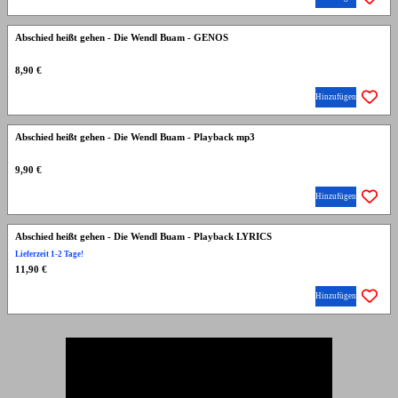
Abschied heißt gehen - Die Wendl Buam - GENOS
8,90 €
Hinzufügen
Abschied heißt gehen - Die Wendl Buam - Playback mp3
9,90 €
Hinzufügen
Abschied heißt gehen - Die Wendl Buam - Playback LYRICS
Lieferzeit 1-2 Tage!
11,90 €
Hinzufügen