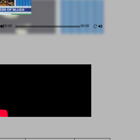
00:00
00:00