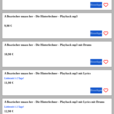
Hinzufügen
A Boarischer muass her - Die Hinterlechner - Playback mp3
9,90 €
Hinzufügen
A Boarischer muass her - Die Hinterlechner - Playback mp3 mit Drums
10,90 €
Hinzufügen
A Boarischer muass her - Die Hinterlechner - Playback mp3 mit Lyrics
Lieferzeit 1-2 Tage!
11,90 €
Hinzufügen
A Boarischer muass her - Die Hinterlechner - Playback mp3 mit Lyrics mit Drums
Lieferzeit 1-2 Tage!
12,90 €