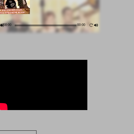
00:00
00:00