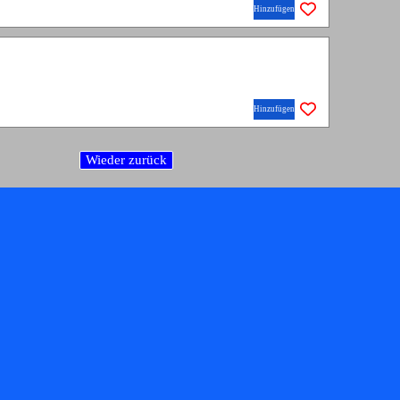
Hinzufügen
Hinzufügen